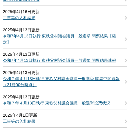
2025年4月16日更新
工事等の入札結果
2025年4月13日更新
令和7年4月13日執行 東秩父村議会議員一般選挙 開票結果【確
定】
2025年4月13日更新
令和7年4月13日執行 東秩父村議会議員一般選挙 開票結果速報
2025年4月13日更新
令和７年４月13日執行 東秩父村議会議員一般選挙 開票中間速報
（21時00分時点）
2025年4月13日更新
令和７年４月13日執行 東秩父村議会議員一般選挙投票状況
2025年4月1日更新
工事等の入札結果