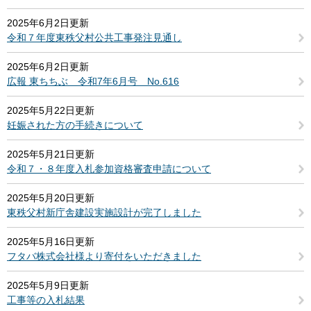
2025年6月2日更新
令和７年度東秩父村公共工事発注見通し
2025年6月2日更新
広報 東ちちぶ 令和7年6月号 No.616
2025年5月22日更新
妊娠された方の手続きについて
2025年5月21日更新
令和７・８年度入札参加資格審査申請について
2025年5月20日更新
東秩父村新庁舎建設実施設計が完了しました
2025年5月16日更新
フタバ株式会社様より寄付をいただきました
2025年5月9日更新
工事等の入札結果