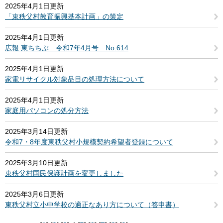
2025年4月1日更新
「東秩父村教育振興基本計画」の策定
2025年4月1日更新
広報 東ちちぶ 令和7年4月号 No.614
2025年4月1日更新
家電リサイクル対象品目の処理方法について
2025年4月1日更新
家庭用パソコンの処分方法
2025年3月14日更新
令和7・8年度東秩父村小規模契約希望者登録について
2025年3月10日更新
東秩父村国民保護計画を変更しました
2025年3月6日更新
東秩父村立小中学校の適正なあり方について（答申書）