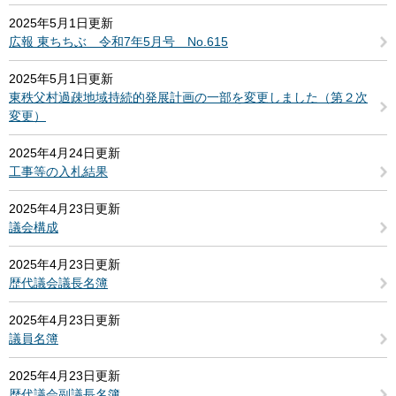
2025年5月1日更新
広報 東ちちぶ 令和7年5月号 No.615
2025年5月1日更新
東秩父村過疎地域持続的発展計画の一部を変更しました（第２次
変更）
2025年4月24日更新
工事等の入札結果
2025年4月23日更新
議会構成
2025年4月23日更新
歴代議会議長名簿
2025年4月23日更新
議員名簿
2025年4月23日更新
歴代議会副議長名簿