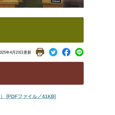
025年4月23日更新
[PDFファイル／41KB]