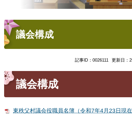
本
文
議会構成
記事ID：0026111
更新日：2
議会構成
東秩父村議会役職員名簿（令和7年4月23日現在） 