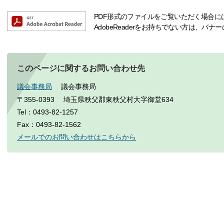
PDF形式のファイルをご覧いただく場合には、A
AdobeReaderをお持ちでない方は、バ
このページに関するお問い合わせ先
議会事務局
議会事務局
〒355-0393
埼玉県秩父郡東秩父村大字御堂634
Tel：0493-82-1257
Fax：0493-82-1562
メールでのお問い合わせはこちらから