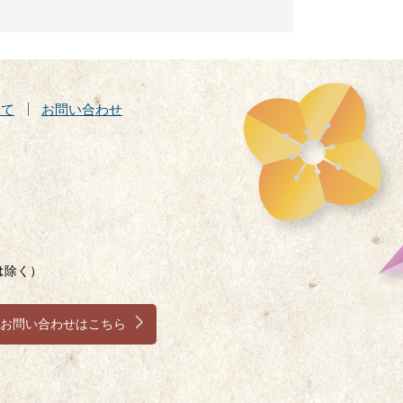
いて
お問い合わせ
は除く）
お問い合わせはこちら