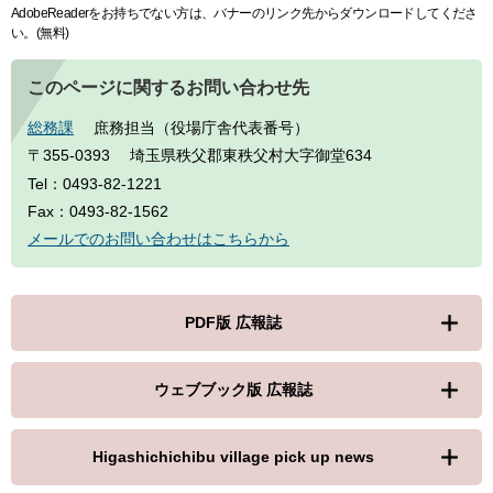
AdobeReaderをお持ちでない方は、バナーのリンク先からダウンロードしてくださ
い。(無料)
このページに関するお問い合わせ先
総務課
庶務担当（役場庁舎代表番号）
〒355-0393
埼玉県秩父郡東秩父村大字御堂634
Tel：0493-82-1221
Fax：0493-82-1562
メールでのお問い合わせはこちらから
PDF版 広報誌
ウェブブック版 広報誌
Higashichichibu village pick up news