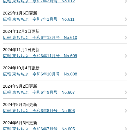
広報 東ちちぶ 令和7年2月号 No.612
2025年1月6日更新
広報 東ちちぶ 令和7年1月号 No.611
2024年12月3日更新
広報 東ちちぶ 令和6年12月号 No.610
2024年11月1日更新
広報 東ちちぶ 令和6年11月号 No.609
2024年10月4日更新
広報 東ちちぶ 令和6年10月号 No.608
2024年9月2日更新
広報 東ちちぶ 令和6年9月号 No.607
2024年8月2日更新
広報 東ちちぶ 令和6年8月号 No.606
2024年6月3日更新
広報 東ちちぶ 令和6年7月号 No.605