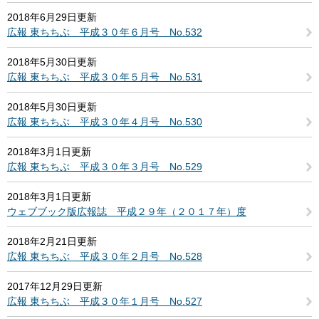
2018年6月29日更新
広報 東ちちぶ 平成３０年６月号 No.532
2018年5月30日更新
広報 東ちちぶ 平成３０年５月号 No.531
2018年5月30日更新
広報 東ちちぶ 平成３０年４月号 No.530
2018年3月1日更新
広報 東ちちぶ 平成３０年３月号 No.529
2018年3月1日更新
ウェブブック版広報誌 平成２９年（２０１７年）度
2018年2月21日更新
広報 東ちちぶ 平成３０年２月号 No.528
2017年12月29日更新
広報 東ちちぶ 平成３０年１月号 No.527