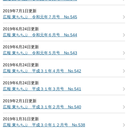
2019年7月1日更新
広報 東ちちぶ 令和元年７月号 No.545
2019年6月24日更新
広報 東ちちぶ 令和元年６月号 No.544
2019年6月24日更新
広報 東ちちぶ 令和元年５月号 No.543
2019年6月24日更新
広報 東ちちぶ 平成３１年４月号 No.542
2019年6月24日更新
広報 東ちちぶ 平成３１年３月号 No.541
2019年2月1日更新
広報 東ちちぶ 平成３１年２月号 No.540
2019年1月31日更新
広報 東ちちぶ 平成３０年１２月号 No.538