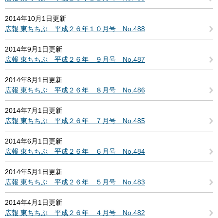
2014年10月1日更新
広報 東ちちぶ 平成２６年１０月号 No.488
2014年9月1日更新
広報 東ちちぶ 平成２６年 ９月号 No.487
2014年8月1日更新
広報 東ちちぶ 平成２６年 ８月号 No.486
2014年7月1日更新
広報 東ちちぶ 平成２６年 ７月号 No.485
2014年6月1日更新
広報 東ちちぶ 平成２６年 ６月号 No.484
2014年5月1日更新
広報 東ちちぶ 平成２６年 ５月号 No.483
2014年4月1日更新
広報 東ちちぶ 平成２６年 ４月号 No.482