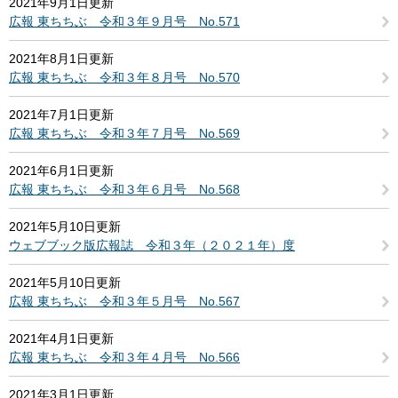
2021年9月1日更新
広報 東ちちぶ 令和３年９月号 No.571
2021年8月1日更新
広報 東ちちぶ 令和３年８月号 No.570
2021年7月1日更新
広報 東ちちぶ 令和３年７月号 No.569
2021年6月1日更新
広報 東ちちぶ 令和３年６月号 No.568
2021年5月10日更新
ウェブブック版広報誌 令和３年（２０２１年）度
2021年5月10日更新
広報 東ちちぶ 令和３年５月号 No.567
2021年4月1日更新
広報 東ちちぶ 令和３年４月号 No.566
2021年3月1日更新