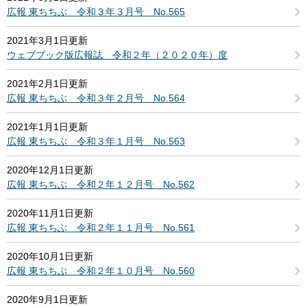
広報 東ちちぶ 令和３年３月号 No.565
2021年3月1日更新
ウェブブック版広報誌 令和２年（２０２０年）度
2021年2月1日更新
広報 東ちちぶ 令和３年２月号 No.564
2021年1月1日更新
広報 東ちちぶ 令和３年１月号 No.563
2020年12月1日更新
広報 東ちちぶ 令和２年１２月号 No.562
2020年11月1日更新
広報 東ちちぶ 令和２年１１月号 No.561
2020年10月1日更新
広報 東ちちぶ 令和２年１０月号 No.560
2020年9月1日更新