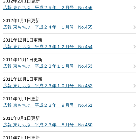
2012年2月1日更新
広報 東ちちぶ 平成２５年 ２月号 No.456
2012年1月1日更新
広報 東ちちぶ 平成２４年 １月号 No.455
2011年12月1日更新
広報 東ちちぶ 平成２３年１２月号 No.454
2011年11月1日更新
広報 東ちちぶ 平成２３年１１月号 No.453
2011年10月1日更新
広報 東ちちぶ 平成２３年１０月号 No.452
2011年9月1日更新
広報 東ちちぶ 平成２３年 ９月号 No.451
2011年8月1日更新
広報 東ちちぶ 平成２３年 ８月号 No.450
2011年7月1日更新