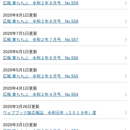
広報 東ちちぶ 令和２年９月号 No.559
2020年8月1日更新
広報 東ちちぶ 令和２年８月号 No.558
2020年7月1日更新
広報 東ちちぶ 令和２年７月号 No.557
2020年6月1日更新
広報 東ちちぶ 令和２年６月号 No.556
2020年5月1日更新
広報 東ちちぶ 令和２年５月号 No.555
2020年4月1日更新
広報 東ちちぶ 令和２年４月号 No.554
2020年3月26日更新
ウェブブック版広報誌 令和元年（２０１９年）度
2020年3月1日更新