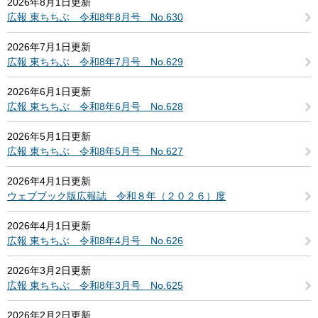
2026年8月1日更新
広報 東ちちぶ 令和8年8月号 No.630
2026年7月1日更新
広報 東ちちぶ 令和8年7月号 No.629
2026年6月1日更新
広報 東ちちぶ 令和8年6月号 No.628
2026年5月1日更新
広報 東ちちぶ 令和8年5月号 No.627
2026年4月1日更新
ウェブブック版広報誌 令和８年（２０２６）度
2026年4月1日更新
広報 東ちちぶ 令和8年4月号 No.626
2026年3月2日更新
広報 東ちちぶ 令和8年3月号 No.625
2026年2月2日更新