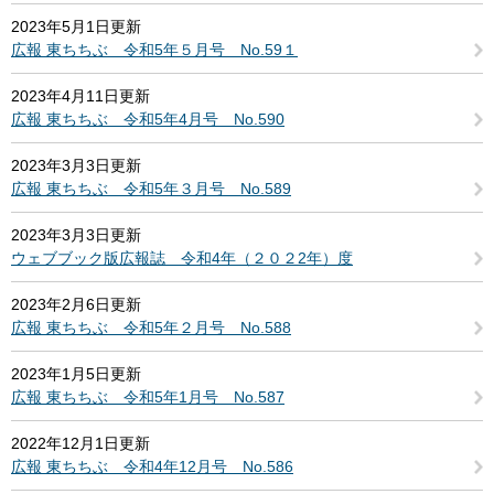
2023年5月1日更新
広報 東ちちぶ 令和5年５月号 No.59１
2023年4月11日更新
広報 東ちちぶ 令和5年4月号 No.590
2023年3月3日更新
広報 東ちちぶ 令和5年３月号 No.589
2023年3月3日更新
ウェブブック版広報誌 令和4年（２０２2年）度
2023年2月6日更新
広報 東ちちぶ 令和5年２月号 No.588
2023年1月5日更新
広報 東ちちぶ 令和5年1月号 No.587
2022年12月1日更新
広報 東ちちぶ 令和4年12月号 No.586