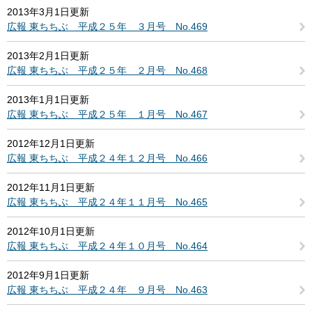
2013年3月1日更新
広報 東ちちぶ 平成２５年 ３月号 No.469
2013年2月1日更新
広報 東ちちぶ 平成２５年 ２月号 No.468
2013年1月1日更新
広報 東ちちぶ 平成２５年 １月号 No.467
2012年12月1日更新
広報 東ちちぶ 平成２４年１２月号 No.466
2012年11月1日更新
広報 東ちちぶ 平成２４年１１月号 No.465
2012年10月1日更新
広報 東ちちぶ 平成２４年１０月号 No.464
2012年9月1日更新
広報 東ちちぶ 平成２４年 ９月号 No.463