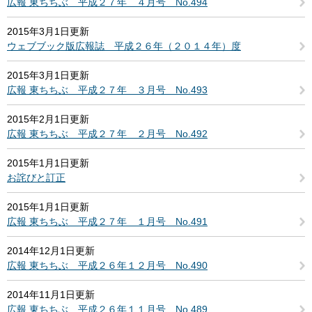
広報 東ちちぶ 平成２７年 ４月号 No.494
2015年3月1日更新
ウェブブック版広報誌 平成２６年（２０１４年）度
2015年3月1日更新
広報 東ちちぶ 平成２７年 ３月号 No.493
2015年2月1日更新
広報 東ちちぶ 平成２７年 ２月号 No.492
2015年1月1日更新
お詫びと訂正
2015年1月1日更新
広報 東ちちぶ 平成２７年 １月号 No.491
2014年12月1日更新
広報 東ちちぶ 平成２６年１２月号 No.490
2014年11月1日更新
広報 東ちちぶ 平成２６年１１月号 No.489