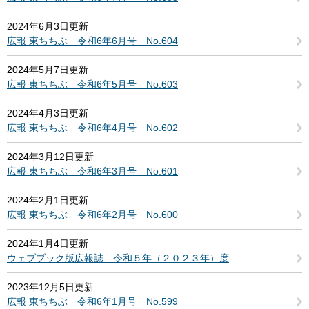
2024年6月3日更新
広報 東ちちぶ 令和6年6月号 No.604
2024年5月7日更新
広報 東ちちぶ 令和6年5月号 No.603
2024年4月3日更新
広報 東ちちぶ 令和6年4月号 No.602
2024年3月12日更新
広報 東ちちぶ 令和6年3月号 No.601
2024年2月1日更新
広報 東ちちぶ 令和6年2月号 No.600
2024年1月4日更新
ウェブブック版広報誌 令和５年（２０２３年）度
2023年12月5日更新
広報 東ちちぶ 令和6年1月号 No.599