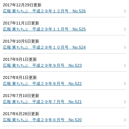
2017年12月29日更新
広報 東ちちぶ 平成２９年１２月号 No.526
2017年11月1日更新
広報 東ちちぶ 平成２９年１１月号 No.525
2017年10月5日更新
広報 東ちちぶ 平成２９年１０月号 No.524
2017年9月1日更新
広報 東ちちぶ 平成２９年９月号 No.523
2017年8月1日更新
広報 東ちちぶ 平成２９年８月号 No.522
2017年7月10日更新
広報 東ちちぶ 平成２９年７月号 No.521
2017年6月28日更新
広報 東ちちぶ 平成２９年６月号 No.520