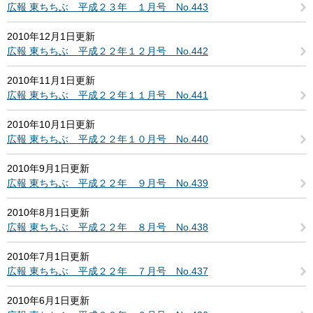
広報 東ちちぶ 平成２３年 １月号 No.443
2010年12月1日更新
広報 東ちちぶ 平成２２年１２月号 No.442
2010年11月1日更新
広報 東ちちぶ 平成２２年１１月号 No.441
2010年10月1日更新
広報 東ちちぶ 平成２２年１０月号 No.440
2010年9月1日更新
広報 東ちちぶ 平成２２年 ９月号 No.439
2010年8月1日更新
広報 東ちちぶ 平成２２年 ８月号 No.438
2010年7月1日更新
広報 東ちちぶ 平成２２年 ７月号 No.437
2010年6月1日更新