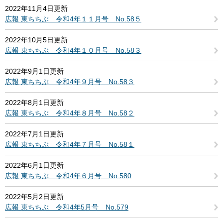
2022年11月4日更新
広報 東ちちぶ 令和4年１１月号 No.58５
2022年10月5日更新
広報 東ちちぶ 令和4年１０月号 No.58３
2022年9月1日更新
広報 東ちちぶ 令和4年９月号 No.58３
2022年8月1日更新
広報 東ちちぶ 令和4年８月号 No.58２
2022年7月1日更新
広報 東ちちぶ 令和4年７月号 No.58１
2022年6月1日更新
広報 東ちちぶ 令和4年６月号 No.580
2022年5月2日更新
広報 東ちちぶ 令和4年5月号 No.579