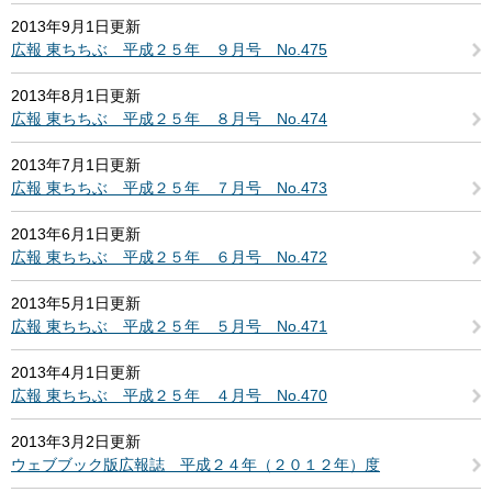
2013年9月1日更新
広報 東ちちぶ 平成２５年 ９月号 No.475
2013年8月1日更新
広報 東ちちぶ 平成２５年 ８月号 No.474
2013年7月1日更新
広報 東ちちぶ 平成２５年 ７月号 No.473
2013年6月1日更新
広報 東ちちぶ 平成２５年 ６月号 No.472
2013年5月1日更新
広報 東ちちぶ 平成２５年 ５月号 No.471
2013年4月1日更新
広報 東ちちぶ 平成２５年 ４月号 No.470
2013年3月2日更新
ウェブブック版広報誌 平成２４年（２０１２年）度