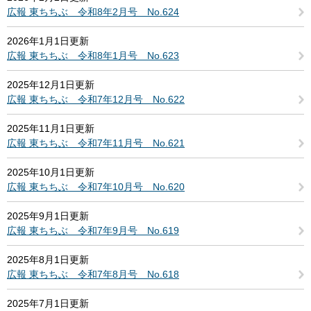
広報 東ちちぶ 令和8年2月号 No.624
2026年1月1日更新
広報 東ちちぶ 令和8年1月号 No.623
2025年12月1日更新
広報 東ちちぶ 令和7年12月号 No.622
2025年11月1日更新
広報 東ちちぶ 令和7年11月号 No.621
2025年10月1日更新
広報 東ちちぶ 令和7年10月号 No.620
2025年9月1日更新
広報 東ちちぶ 令和7年9月号 No.619
2025年8月1日更新
広報 東ちちぶ 令和7年8月号 No.618
2025年7月1日更新