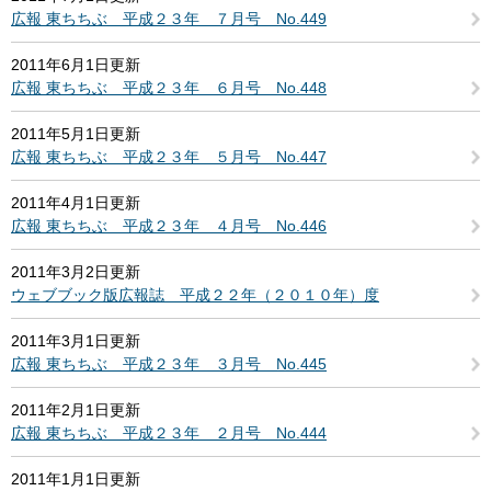
広報 東ちちぶ 平成２３年 ７月号 No.449
2011年6月1日更新
広報 東ちちぶ 平成２３年 ６月号 No.448
2011年5月1日更新
広報 東ちちぶ 平成２３年 ５月号 No.447
2011年4月1日更新
広報 東ちちぶ 平成２３年 ４月号 No.446
2011年3月2日更新
ウェブブック版広報誌 平成２２年（２０１０年）度
2011年3月1日更新
広報 東ちちぶ 平成２３年 ３月号 No.445
2011年2月1日更新
広報 東ちちぶ 平成２３年 ２月号 No.444
2011年1月1日更新