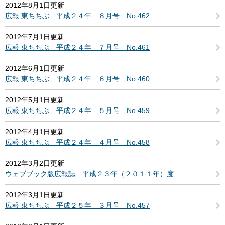
2012年8月1日更新
広報 東ちちぶ 平成２４年 ８月号 No.462
2012年7月1日更新
広報 東ちちぶ 平成２４年 ７月号 No.461
2012年6月1日更新
広報 東ちちぶ 平成２４年 ６月号 No.460
2012年5月1日更新
広報 東ちちぶ 平成２４年 ５月号 No.459
2012年4月1日更新
広報 東ちちぶ 平成２４年 ４月号 No.458
2012年3月2日更新
ウェブブック版広報誌 平成２３年（２０１１年）度
2012年3月1日更新
広報 東ちちぶ 平成２５年 ３月号 No.457