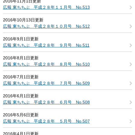
2016年11月1日更新
広報 東ちちぶ 平成２８年１１月号 No.513
2016年10月13日更新
広報 東ちちぶ 平成２８年１０月号 No.512
2016年9月1日更新
広報 東ちちぶ 平成２８年 ９月号 No.511
2016年8月1日更新
広報 東ちちぶ 平成２８年 ８月号 No.510
2016年7月1日更新
広報 東ちちぶ 平成２８年 ７月号 No.509
2016年6月1日更新
広報 東ちちぶ 平成２８年 ６月号 No.508
2016年5月6日更新
広報 東ちちぶ 平成２８年 ５月号 No.507
2016年4月1日更新