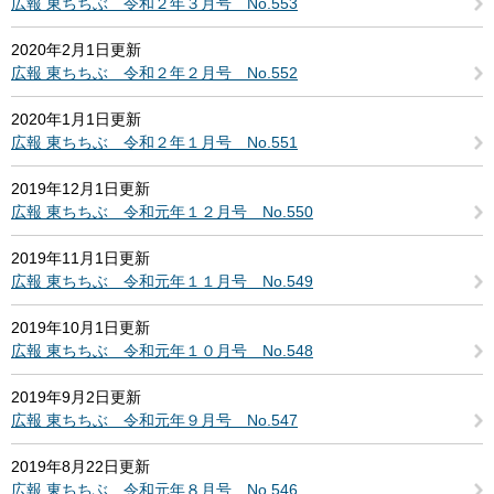
広報 東ちちぶ 令和２年３月号 No.553
2020年2月1日更新
広報 東ちちぶ 令和２年２月号 No.552
2020年1月1日更新
広報 東ちちぶ 令和２年１月号 No.551
2019年12月1日更新
広報 東ちちぶ 令和元年１２月号 No.550
2019年11月1日更新
広報 東ちちぶ 令和元年１１月号 No.549
2019年10月1日更新
広報 東ちちぶ 令和元年１０月号 No.548
2019年9月2日更新
広報 東ちちぶ 令和元年９月号 No.547
2019年8月22日更新
広報 東ちちぶ 令和元年８月号 No.546