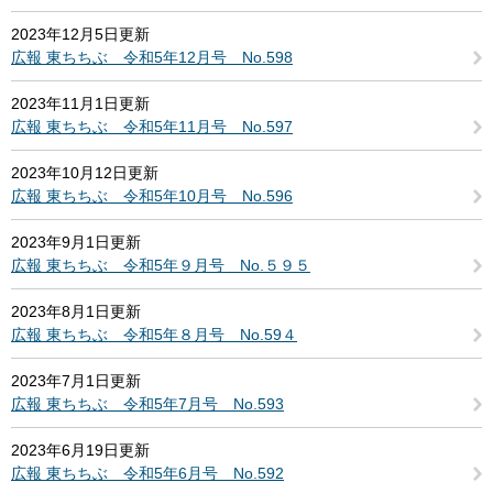
2023年12月5日更新
広報 東ちちぶ 令和5年12月号 No.598
2023年11月1日更新
広報 東ちちぶ 令和5年11月号 No.597
2023年10月12日更新
広報 東ちちぶ 令和5年10月号 No.596
2023年9月1日更新
広報 東ちちぶ 令和5年９月号 No.５９５
2023年8月1日更新
広報 東ちちぶ 令和5年８月号 No.59４
2023年7月1日更新
広報 東ちちぶ 令和5年7月号 No.593
2023年6月19日更新
広報 東ちちぶ 令和5年6月号 No.592