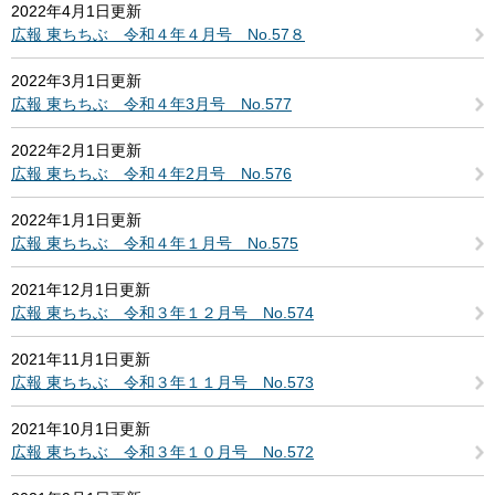
2022年4月1日更新
広報 東ちちぶ 令和４年４月号 No.57８
2022年3月1日更新
広報 東ちちぶ 令和４年3月号 No.577
2022年2月1日更新
広報 東ちちぶ 令和４年2月号 No.576
2022年1月1日更新
広報 東ちちぶ 令和４年１月号 No.575
2021年12月1日更新
広報 東ちちぶ 令和３年１２月号 No.574
2021年11月1日更新
広報 東ちちぶ 令和３年１１月号 No.573
2021年10月1日更新
広報 東ちちぶ 令和３年１０月号 No.572