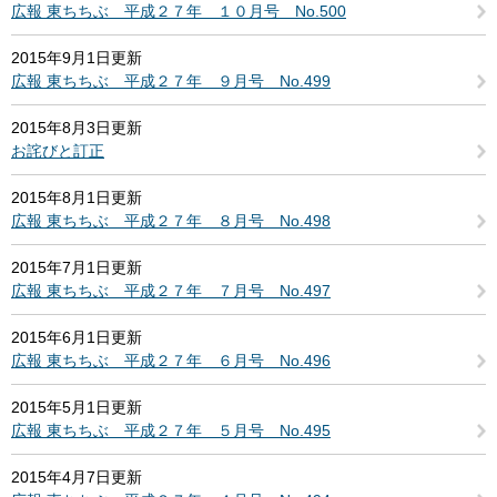
広報 東ちちぶ 平成２７年 １０月号 No.500
2015年9月1日更新
広報 東ちちぶ 平成２７年 ９月号 No.499
2015年8月3日更新
お詫びと訂正
2015年8月1日更新
広報 東ちちぶ 平成２７年 ８月号 No.498
2015年7月1日更新
広報 東ちちぶ 平成２７年 ７月号 No.497
2015年6月1日更新
広報 東ちちぶ 平成２７年 ６月号 No.496
2015年5月1日更新
広報 東ちちぶ 平成２７年 ５月号 No.495
2015年4月7日更新