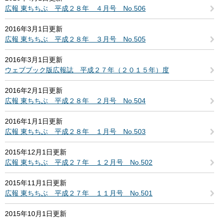
広報 東ちちぶ 平成２８年 ４月号 No.506
2016年3月1日更新
広報 東ちちぶ 平成２８年 ３月号 No.505
2016年3月1日更新
ウェブブック版広報誌 平成２７年（２０１５年）度
2016年2月1日更新
広報 東ちちぶ 平成２８年 ２月号 No.504
2016年1月1日更新
広報 東ちちぶ 平成２８年 １月号 No.503
2015年12月1日更新
広報 東ちちぶ 平成２７年 １２月号 No.502
2015年11月1日更新
広報 東ちちぶ 平成２７年 １１月号 No.501
2015年10月1日更新