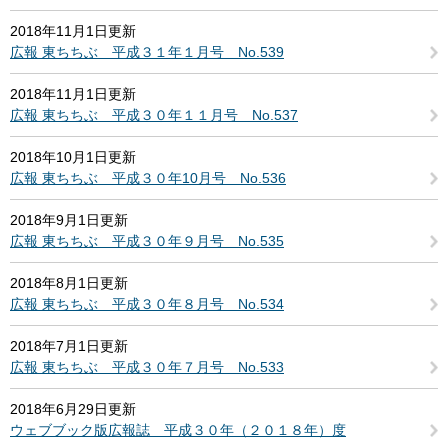
2018年11月1日更新
広報 東ちちぶ 平成３１年１月号 No.539
2018年11月1日更新
広報 東ちちぶ 平成３０年１１月号 No.537
2018年10月1日更新
広報 東ちちぶ 平成３０年10月号 No.536
2018年9月1日更新
広報 東ちちぶ 平成３０年９月号 No.535
2018年8月1日更新
広報 東ちちぶ 平成３０年８月号 No.534
2018年7月1日更新
広報 東ちちぶ 平成３０年７月号 No.533
2018年6月29日更新
ウェブブック版広報誌 平成３０年（２０１８年）度