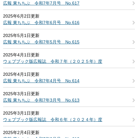
広報 東ちちぶ 令和7年7月号 No.617
2025年6月2日更新
広報 東ちちぶ 令和7年6月号 No.616
2025年5月1日更新
広報 東ちちぶ 令和7年5月号 No.615
2025年4月1日更新
ウェブブック版広報誌 令和７年（２０２５年）度
2025年4月1日更新
広報 東ちちぶ 令和7年4月号 No.614
2025年3月1日更新
広報 東ちちぶ 令和7年3月号 No.613
2025年3月1日更新
ウェブブック版広報誌 令和６年（２０２４年）度
2025年2月4日更新