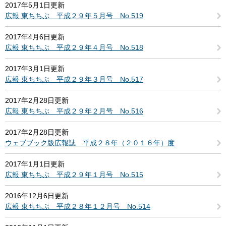
2017年5月1日更新
広報 東ちちぶ 平成２９年５月号 No.519
2017年4月6日更新
広報 東ちちぶ 平成２９年４月号 No.518
2017年3月1日更新
広報 東ちちぶ 平成２９年３月号 No.517
2017年2月28日更新
広報 東ちちぶ 平成２９年２月号 No.516
2017年2月28日更新
ウェブブック版広報誌 平成２８年（２０１６年）度
2017年1月1日更新
広報 東ちちぶ 平成２９年１月号 No.515
2016年12月6日更新
広報 東ちちぶ 平成２８年１２月号 No.514