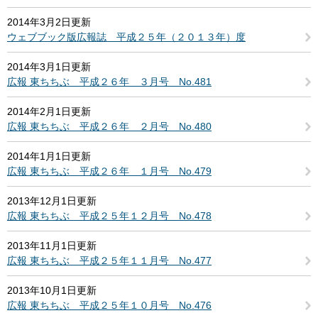
2014年3月2日更新
ウェブブック版広報誌 平成２５年（２０１３年）度
2014年3月1日更新
広報 東ちちぶ 平成２６年 ３月号 No.481
2014年2月1日更新
広報 東ちちぶ 平成２６年 ２月号 No.480
2014年1月1日更新
広報 東ちちぶ 平成２６年 １月号 No.479
2013年12月1日更新
広報 東ちちぶ 平成２５年１２月号 No.478
2013年11月1日更新
広報 東ちちぶ 平成２５年１１月号 No.477
2013年10月1日更新
広報 東ちちぶ 平成２５年１０月号 No.476