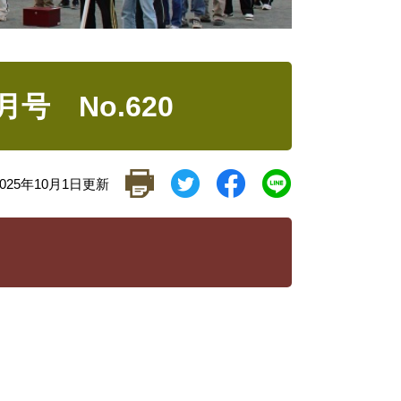
号 No.620
025年10月1日更新