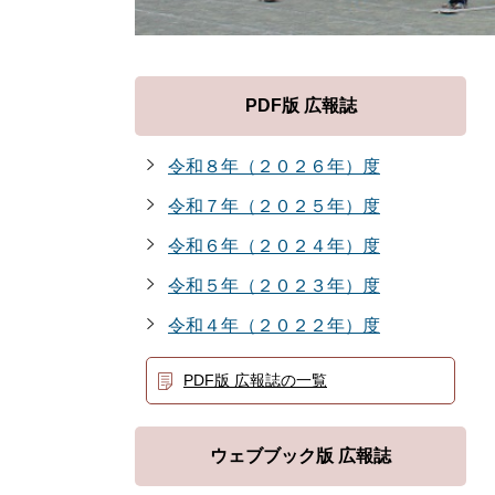
PDF版 広報誌
令和８年（２０２６年）度
令和７年（２０２５年）度
令和６年（２０２４年）度
令和５年（２０２３年）度
令和４年（２０２２年）度
PDF版 広報誌の一覧
ウェブブック版 広報誌