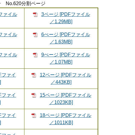
 No.620分割ページ
Fファイル
3ページ [PDFファイル
／1.29MB]
Fファイル
6ぺージ [PDFファイル
／1.63MB]
Fファイル
9ぺージ [PDFファイル
／1.07MB]
DFファイ
12ページ [PDFファイル
]
／443KB]
DFファイ
15ページ [PDFファイル
]
／1023KB]
DFファイ
18ページ [PDFファイル
]
／1011KB]