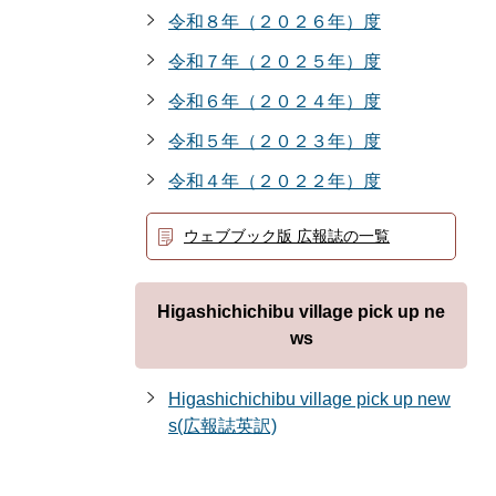
令和８年（２０２６年）度
令和７年（２０２５年）度
令和６年（２０２４年）度
令和５年（２０２３年）度
令和４年（２０２２年）度
ウェブブック版 広報誌の一覧
Higashichichibu village pick up ne
ws
Higashichichibu village pick up new
s(広報誌英訳)