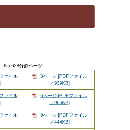
No.628分割ページ
Fファイル
3ページ [PDFファイル
]
／939KB]
Fファイル
6ぺージ [PDFファイル
]
／966KB]
Fファイル
9ぺージ [PDFファイル
／444KB]