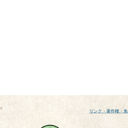
リンク・著作権・免