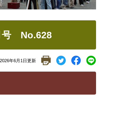
 No.628
026年6月1日更新