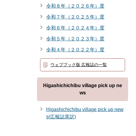
令和８年（２０２６年）度
令和７年（２０２５年）度
令和６年（２０２４年）度
令和５年（２０２３年）度
令和４年（２０２２年）度
ウェブブック版 広報誌の一覧
Higashichichibu village pick up ne
ws
Higashichichibu village pick up new
s(広報誌英訳)