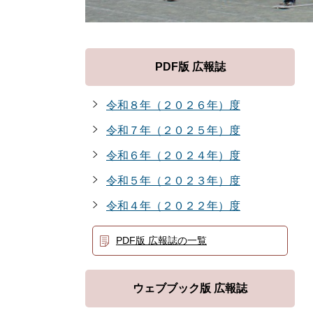
PDF版 広報誌
令和８年（２０２６年）度
令和７年（２０２５年）度
令和６年（２０２４年）度
令和５年（２０２３年）度
令和４年（２０２２年）度
PDF版 広報誌の一覧
ウェブブック版 広報誌