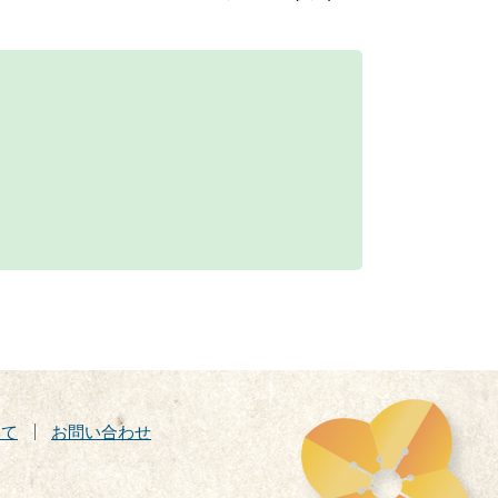
いて
お問い合わせ