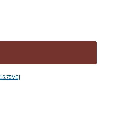
.75MB]