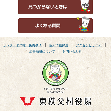
リンク・著作権・免責事項
個人情報保護
アクセシビリティ
広告掲載について
お問い合わせ