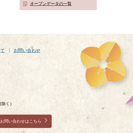
オープンデータの一覧
いて
お問い合わせ
は除く）
お問い合わせはこちら